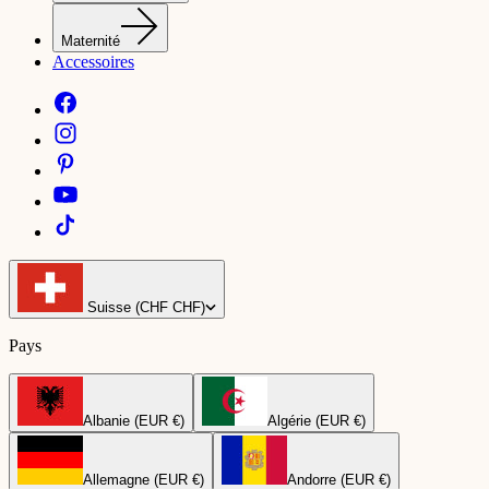
Maternité
Accessoires
Suisse (CHF CHF)
Pays
Albanie (EUR €)
Algérie (EUR €)
Allemagne (EUR €)
Andorre (EUR €)