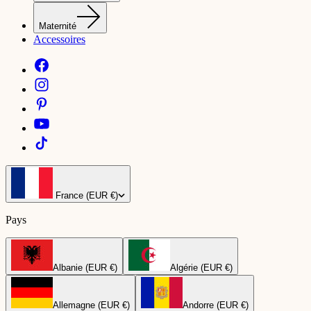
Maternité
Accessoires
France (EUR €)
Pays
Albanie (EUR €)
Algérie (EUR €)
Allemagne (EUR €)
Andorre (EUR €)