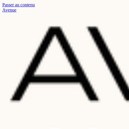
Passer au contenu
Avenue