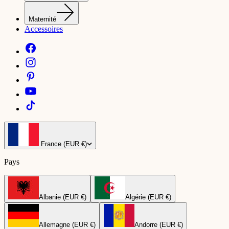
Maternité
Accessoires
France (EUR €)
Pays
Albanie (EUR €)
Algérie (EUR €)
Allemagne (EUR €)
Andorre (EUR €)