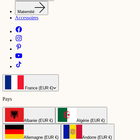
Maternité
Accessoires
France (EUR €)
Pays
Albanie (EUR €)
Algérie (EUR €)
Allemagne (EUR €)
Andorre (EUR €)