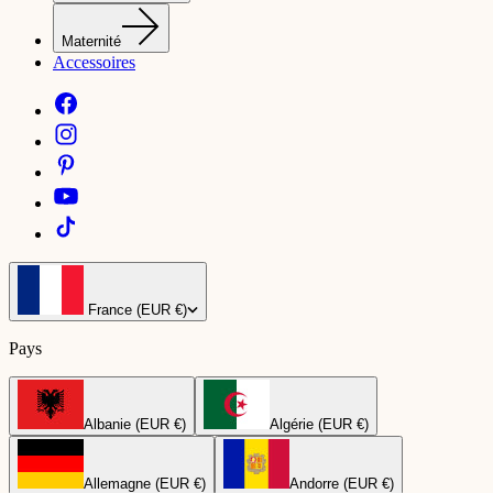
Maternité
Accessoires
France (EUR €)
Pays
Albanie (EUR €)
Algérie (EUR €)
Allemagne (EUR €)
Andorre (EUR €)