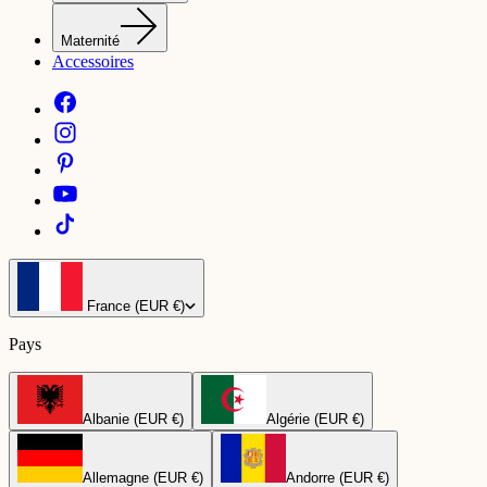
Maternité
Accessoires
France (EUR €)
Pays
Albanie (EUR €)
Algérie (EUR €)
Allemagne (EUR €)
Andorre (EUR €)