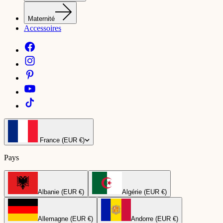
Maternité
Accessoires
France (EUR €)
Pays
Albanie (EUR €)
Algérie (EUR €)
Allemagne (EUR €)
Andorre (EUR €)