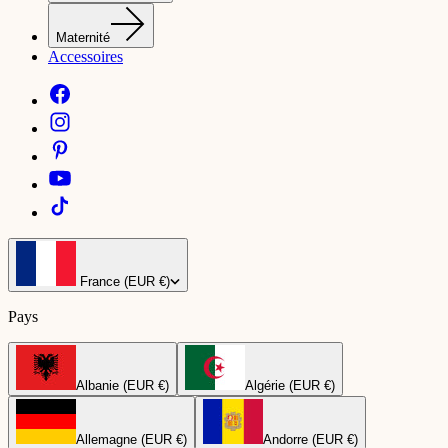
Maternité
Accessoires
France (EUR €)
Pays
Albanie (EUR €)
Algérie (EUR €)
Allemagne (EUR €)
Andorre (EUR €)