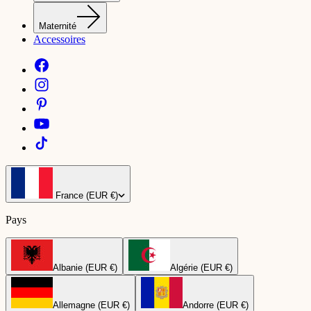
Maternité
Accessoires
France (EUR €)
Pays
Albanie (EUR €)
Algérie (EUR €)
Allemagne (EUR €)
Andorre (EUR €)