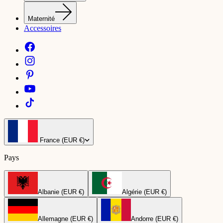
Maternité
Accessoires
France (EUR €)
Pays
Albanie (EUR €)
Algérie (EUR €)
Allemagne (EUR €)
Andorre (EUR €)