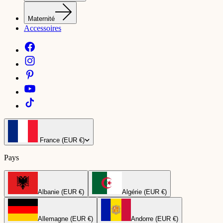
Maternité
Accessoires
France (EUR €)
Pays
Albanie (EUR €)
Algérie (EUR €)
Allemagne (EUR €)
Andorre (EUR €)