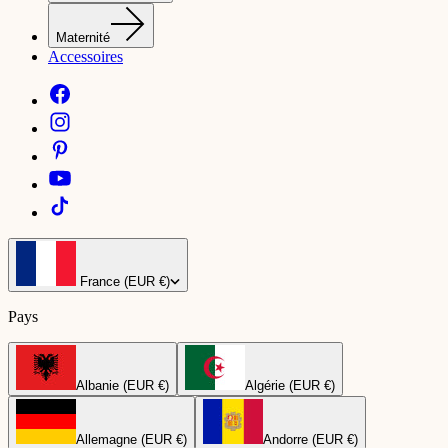
Maternité
Accessoires
France (EUR €)
Pays
Albanie (EUR €)
Algérie (EUR €)
Allemagne (EUR €)
Andorre (EUR €)