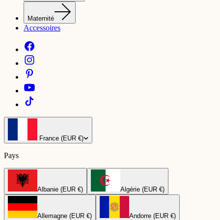
Maternité
Accessoires
France (EUR €)
Pays
Albanie (EUR €)
Algérie (EUR €)
Allemagne (EUR €)
Andorre (EUR €)