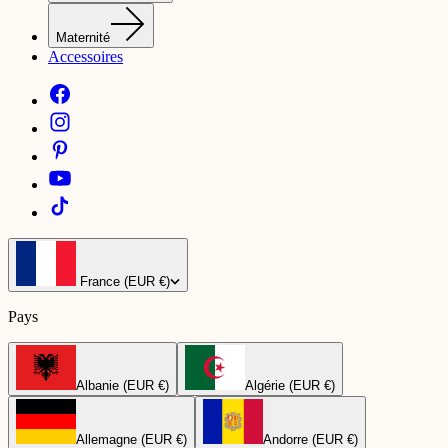
Maternité
Accessoires
France (EUR €)
Pays
Albanie (EUR €)
Algérie (EUR €)
Allemagne (EUR €)
Andorre (EUR €)